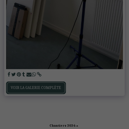
VOIR LA GALERIE COMPLÈTE
Chantiers 2026