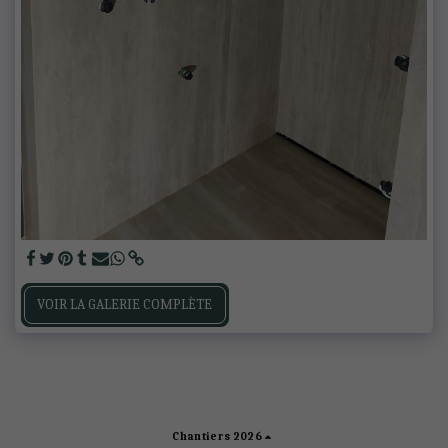
VOIR LA GALERIE COMPLÈTE
Chantiers 2026