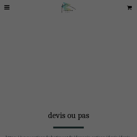
devis ou pas